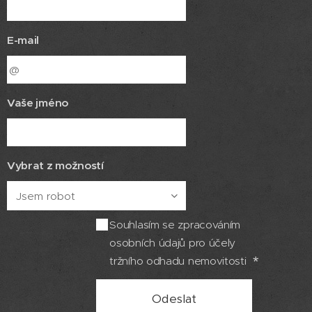
E-mail
Vaše jméno
Vybrat z možností
Souhlasím se zpracováním
osobních údajů pro účely
tržního odhadu nemovitosti
Odeslat