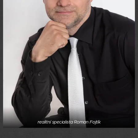
realitní specialista Roman Fojtík