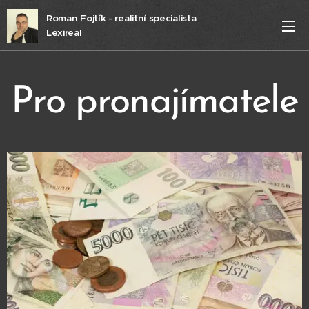
Roman Fojtík - realitní specialista
Lexireal
Pro pronajímatele