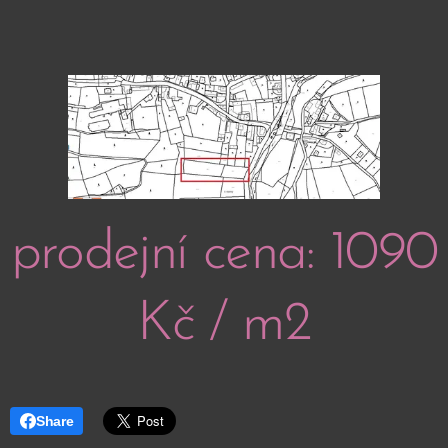
prodejní cena: 1090
Kč / m2
Share